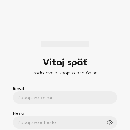
Vitaj späť
Zadaj svoje údaje a prihlás sa
Email
Heslo