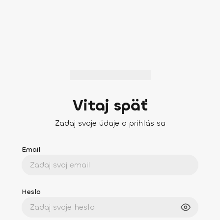
Vitaj späť
Zadaj svoje údaje a prihlás sa
Email
Heslo