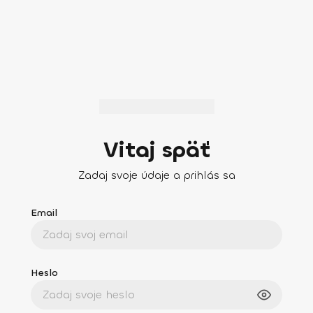
Vitaj späť
Zadaj svoje údaje a prihlás sa
Email
Heslo