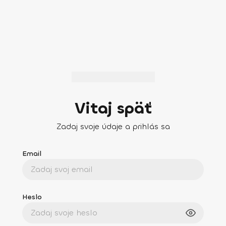
Vitaj späť
Zadaj svoje údaje a prihlás sa
Email
Heslo