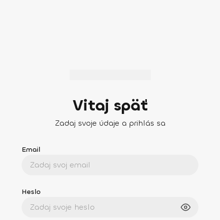
Vitaj späť
Zadaj svoje údaje a prihlás sa
Email
Heslo