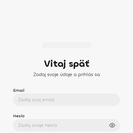
Vitaj späť
Zadaj svoje údaje a prihlás sa
Email
Heslo