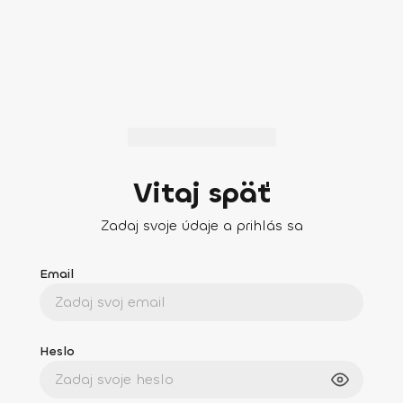
Vitaj späť
Zadaj svoje údaje a prihlás sa
Email
Heslo