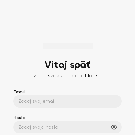
Vitaj späť
Zadaj svoje údaje a prihlás sa
Email
Heslo