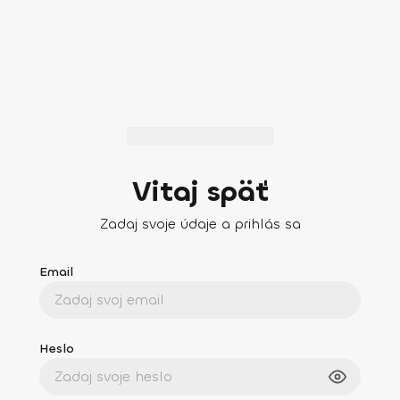
Vitaj späť
Zadaj svoje údaje a prihlás sa
Email
Heslo