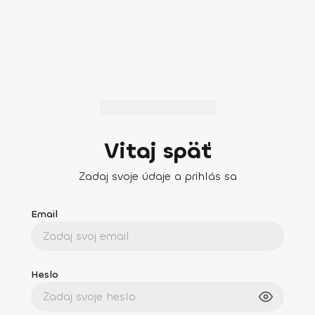
Vitaj späť
Zadaj svoje údaje a prihlás sa
Email
Heslo