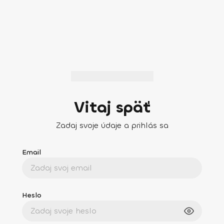
Vitaj späť
Zadaj svoje údaje a prihlás sa
Email
Heslo