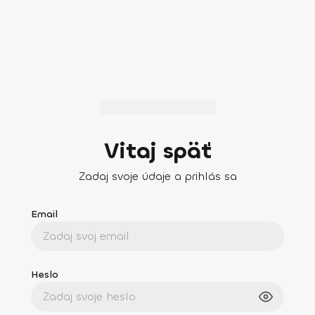
Vitaj späť
Zadaj svoje údaje a prihlás sa
Email
Heslo