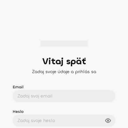
Vitaj späť
Zadaj svoje údaje a prihlás sa
Email
Heslo