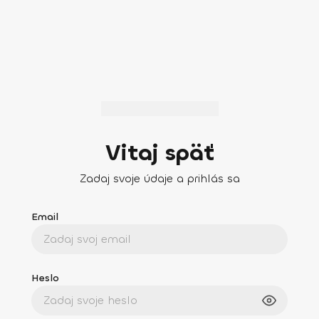
Vitaj späť
Zadaj svoje údaje a prihlás sa
Email
Heslo