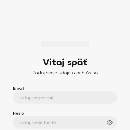
Vitaj späť
Zadaj svoje údaje a prihlás sa
Email
Heslo