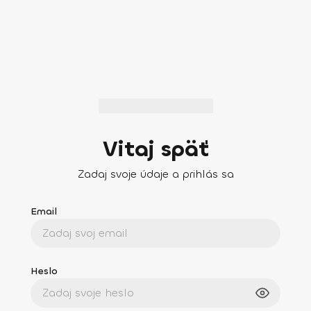
Vitaj späť
Zadaj svoje údaje a prihlás sa
Email
Heslo