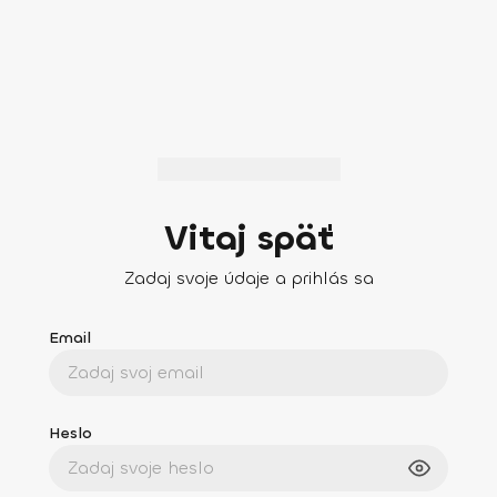
Vitaj späť
Zadaj svoje údaje a prihlás sa
Email
Heslo