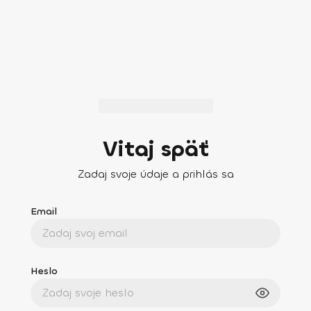
Vitaj späť
Zadaj svoje údaje a prihlás sa
Email
Heslo