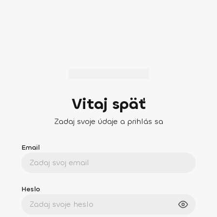
Vitaj späť
Zadaj svoje údaje a prihlás sa
Email
Heslo