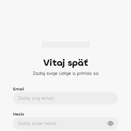
Vitaj späť
Zadaj svoje údaje a prihlás sa
Email
Heslo