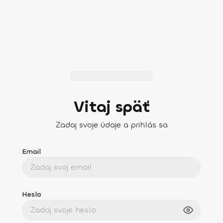
Vitaj späť
Zadaj svoje údaje a prihlás sa
Email
Heslo