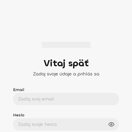
Vitaj späť
Zadaj svoje údaje a prihlás sa
Email
Heslo