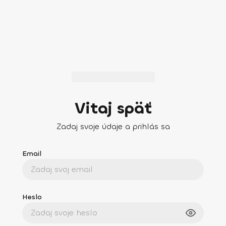
Vitaj späť
Zadaj svoje údaje a prihlás sa
Email
Heslo