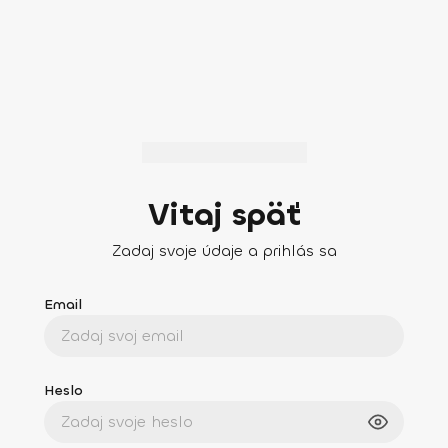
Vitaj späť
Zadaj svoje údaje a prihlás sa
Email
Heslo