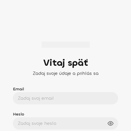
Vitaj späť
Zadaj svoje údaje a prihlás sa
Email
Heslo