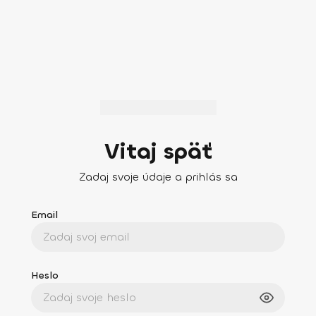
Vitaj späť
Zadaj svoje údaje a prihlás sa
Email
Heslo