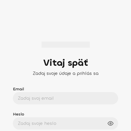
Vitaj späť
Zadaj svoje údaje a prihlás sa
Email
Heslo