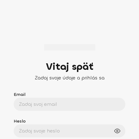
Vitaj späť
Zadaj svoje údaje a prihlás sa
Email
Heslo