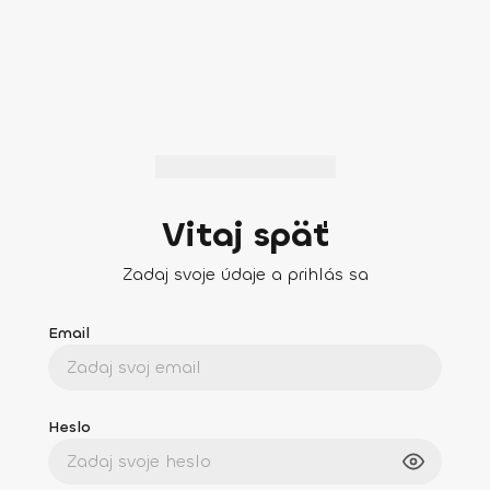
Vitaj späť
Zadaj svoje údaje a prihlás sa
Email
Heslo