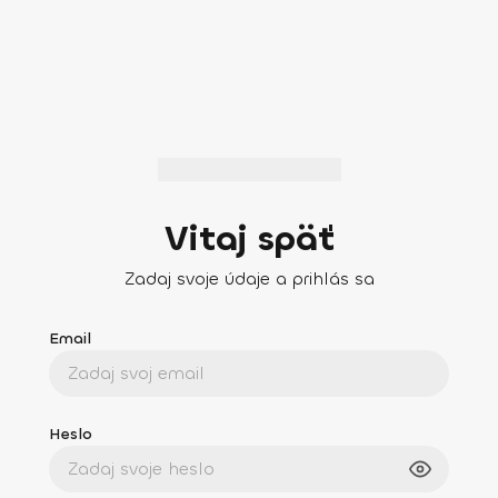
Vitaj späť
Zadaj svoje údaje a prihlás sa
Email
Heslo