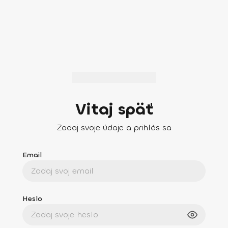
Vitaj späť
Zadaj svoje údaje a prihlás sa
Email
Heslo