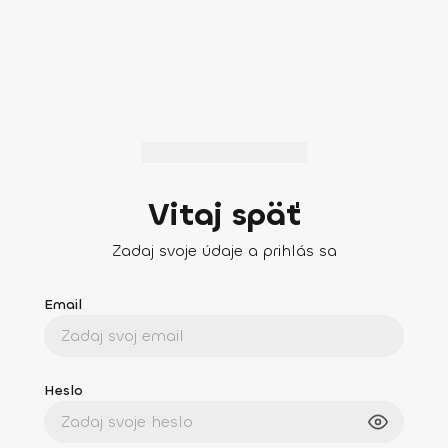
Vitaj späť
Zadaj svoje údaje a prihlás sa
Email
Heslo