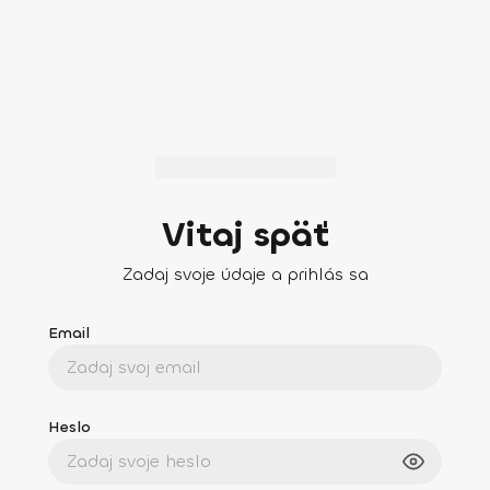
Vitaj späť
Zadaj svoje údaje a prihlás sa
Email
Heslo