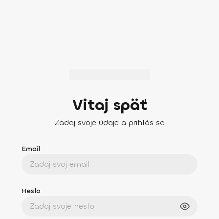
Vitaj späť
Zadaj svoje údaje a prihlás sa
Email
Heslo