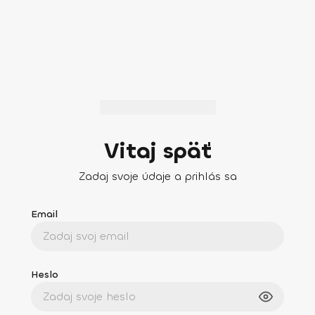
Vitaj späť
Zadaj svoje údaje a prihlás sa
Email
Heslo