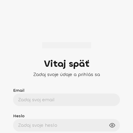
Vitaj späť
Zadaj svoje údaje a prihlás sa
Email
Heslo