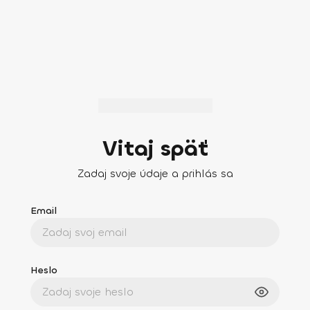
Vitaj späť
Zadaj svoje údaje a prihlás sa
Email
Heslo