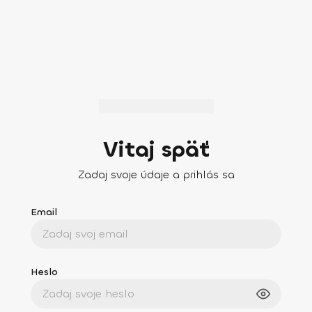
Vitaj späť
Zadaj svoje údaje a prihlás sa
Email
Heslo