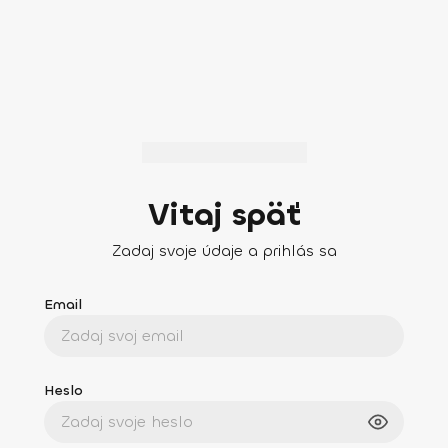
Vitaj späť
Zadaj svoje údaje a prihlás sa
Email
Heslo