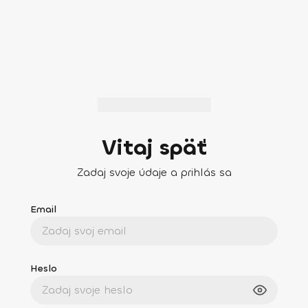
Vitaj späť
Zadaj svoje údaje a prihlás sa
Email
Heslo