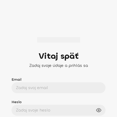
Vitaj späť
Zadaj svoje údaje a prihlás sa
Email
Heslo