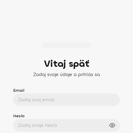
Vitaj späť
Zadaj svoje údaje a prihlás sa
Email
Heslo