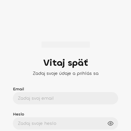
Vitaj späť
Zadaj svoje údaje a prihlás sa
Email
Heslo