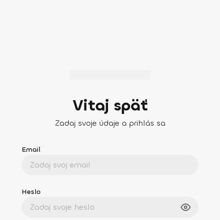
Vitaj späť
Zadaj svoje údaje a prihlás sa
Email
Heslo