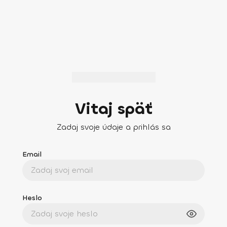
Vitaj späť
Zadaj svoje údaje a prihlás sa
Email
Heslo