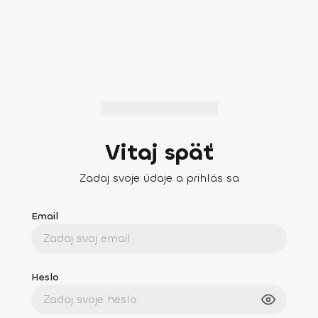
Vitaj späť
Zadaj svoje údaje a prihlás sa
Email
Heslo