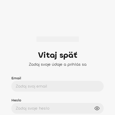
Vitaj späť
Zadaj svoje údaje a prihlás sa
Email
Heslo