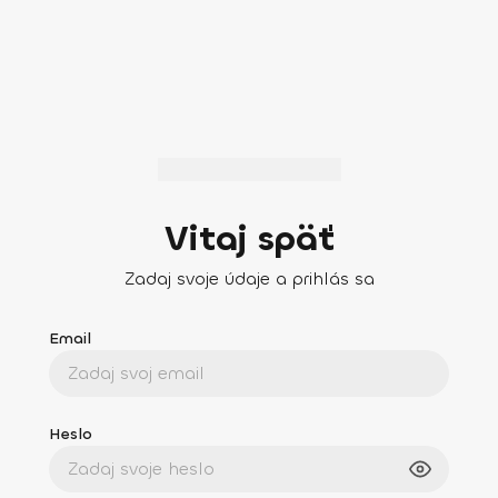
Vitaj späť
Zadaj svoje údaje a prihlás sa
Email
Heslo