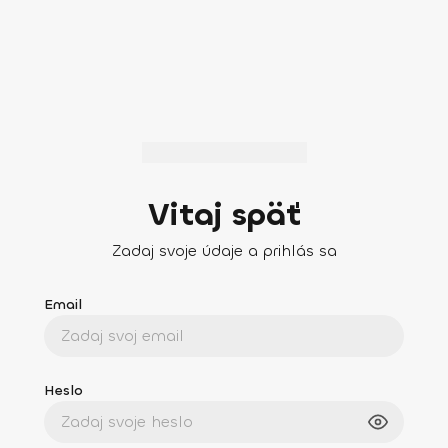
Vitaj späť
Zadaj svoje údaje a prihlás sa
Email
Heslo