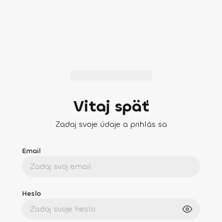
Vitaj späť
Zadaj svoje údaje a prihlás sa
Email
Heslo